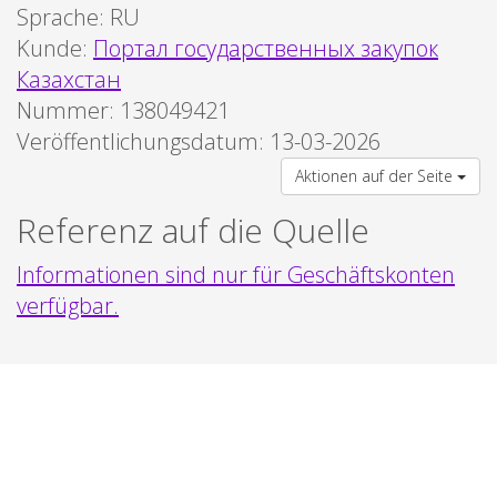
Sprache:
RU
Kunde:
Портал государственных закупок
Казахстан
Nummer: 138049421
Veröffentlichungsdatum: 13-03-2026
Aktionen auf der Seite
Referenz auf die Quelle
Informationen sind nur für Geschäftskonten
verfügbar.