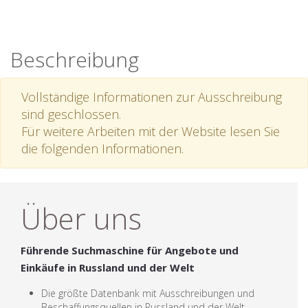
Beschreibung
Vollständige Informationen zur Ausschreibung
sind geschlossen.
Für weitere Arbeiten mit der Website lesen Sie
die folgenden Informationen.
Über uns
Führende Suchmaschine für Angebote und
Einkäufe in Russland und der Welt
Die größte Datenbank mit Ausschreibungen und
Beschaffungsquellen in Russland und der Welt