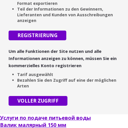
Format exportieren
Teil der Informationen zu den Gewinnern,
Lieferanten und Kunden von Ausschreibungen
anzeigen
REGISTRIERUNG
Um alle Funktionen der Site nutzen und alle
Informationen anzeigen zu können, müssen Sie ein
kommerzielles Konto registrieren
Tarif ausgewählt
Bezahlen Sie den Zugriff auf eine der möglichen
Arten
VOLLER ZUGRIFF
Услуги по подаче питьевой воды
Валик малярный 150 мм