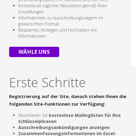
Kostenloser täglicher Newsletter gemäß Ihren
Einstellungen
Informationen zu Ausschreibungssiegern im
gewünschten Format
Bequemes Anzeigen und Hochladen von
Informationen
WÄHLE UNS
Erste Schritte
Registrierung auf der Site, danach stehen Ihnen die
folgenden Site-Funktionen zur Verfügung:
Abonnieren Sie
kostenlose
Mailinglisten für Ihre
Schlüsselphrasen
Ausschreibungsankündigungen anzeigen
Zusammenfassungsinformationen im Excel-