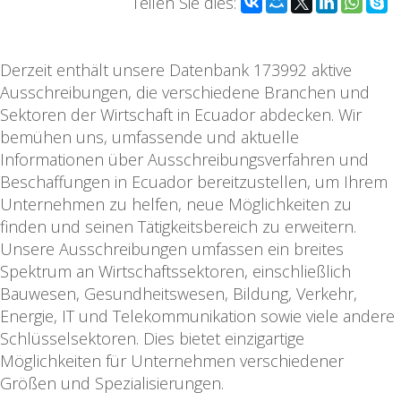
Teilen Sie dies:
Derzeit enthält unsere Datenbank 173992 aktive
Ausschreibungen, die verschiedene Branchen und
Sektoren der Wirtschaft in Ecuador abdecken. Wir
bemühen uns, umfassende und aktuelle
Informationen über Ausschreibungsverfahren und
Beschaffungen in Ecuador bereitzustellen, um Ihrem
Unternehmen zu helfen, neue Möglichkeiten zu
finden und seinen Tätigkeitsbereich zu erweitern.
Unsere Ausschreibungen umfassen ein breites
Spektrum an Wirtschaftssektoren, einschließlich
Bauwesen, Gesundheitswesen, Bildung, Verkehr,
Energie, IT und Telekommunikation sowie viele andere
Schlüsselsektoren. Dies bietet einzigartige
Möglichkeiten für Unternehmen verschiedener
Größen und Spezialisierungen.