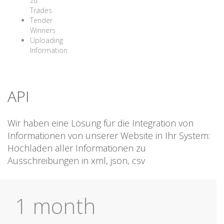
zu
Trades
Tender
Winners
Uploading
Information
API
Wir haben eine Lösung für die Integration von
Informationen von unserer Website in Ihr System:
Hochladen aller Informationen zu
Ausschreibungen in xml, json, csv
1 month