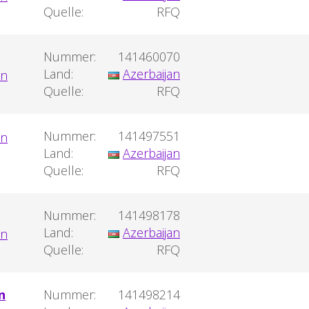
Quelle:
RFQ
Nummer:
141460070
Land:
Azerbaijan
Quelle:
RFQ
Nummer:
141497551
Land:
Azerbaijan
Quelle:
RFQ
Nummer:
141498178
Land:
Azerbaijan
Quelle:
RFQ
n
Nummer:
141498214