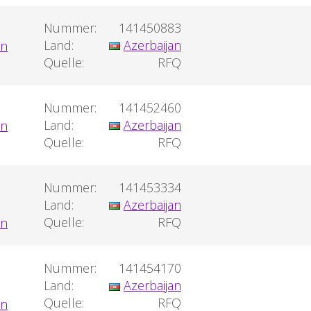
Nummer:
141450883
Land:
Azerbaijan
Quelle:
RFQ
Nummer:
141452460
Land:
Azerbaijan
Quelle:
RFQ
Nummer:
141453334
Land:
Azerbaijan
Quelle:
RFQ
Nummer:
141454170
Land:
Azerbaijan
Quelle:
RFQ