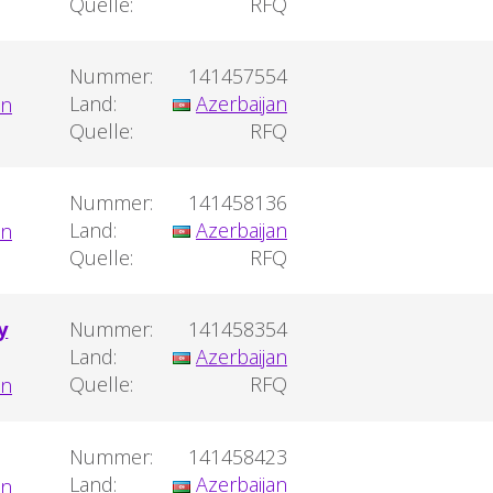
Quelle:
RFQ
Nummer:
141457554
Land:
Azerbaijan
Quelle:
RFQ
Nummer:
141458136
Land:
Azerbaijan
Quelle:
RFQ
y
Nummer:
141458354
Land:
Azerbaijan
Quelle:
RFQ
Nummer:
141458423
Land:
Azerbaijan