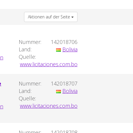
Aktionen auf der Seite
Nummer:
142018706
Land:
Bolivia
Quelle:
www.licitaciones.com.bo
e
Nummer:
142018707
Land:
Bolivia
Quelle:
www.licitaciones.com.bo
Nummer:
142018708