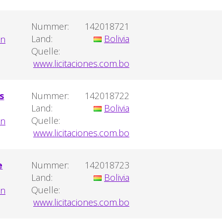
Nummer:
142018721
Land:
Bolivia
Quelle:
www.licitaciones.com.bo
s
Nummer:
142018722
Land:
Bolivia
Quelle:
www.licitaciones.com.bo
e
Nummer:
142018723
Land:
Bolivia
Quelle:
www.licitaciones.com.bo