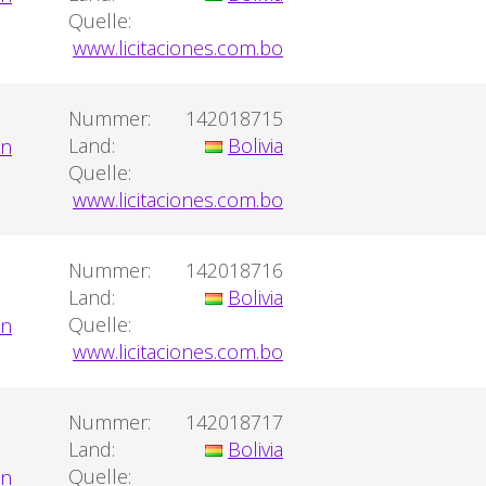
Quelle:
www.licitaciones.com.bo
Nummer:
142018715
Land:
Bolivia
Quelle:
www.licitaciones.com.bo
Nummer:
142018716
Land:
Bolivia
Quelle:
www.licitaciones.com.bo
Nummer:
142018717
Land:
Bolivia
Quelle: