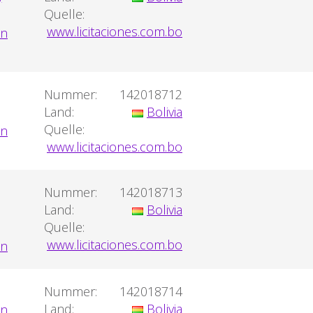
Quelle:
www.licitaciones.com.bo
Nummer:
142018712
Land:
Bolivia
Quelle:
www.licitaciones.com.bo
Nummer:
142018713
Land:
Bolivia
Quelle:
www.licitaciones.com.bo
Nummer:
142018714
Land:
Bolivia