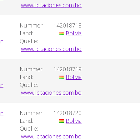
www.licitaciones.com.bo
Nummer:
142018718
Land:
Bolivia
Quelle:
www.licitaciones.com.bo
Nummer:
142018719
Land:
Bolivia
Quelle:
www.licitaciones.com.bo
Nummer:
142018720
Land:
Bolivia
Quelle:
www.licitaciones.com.bo