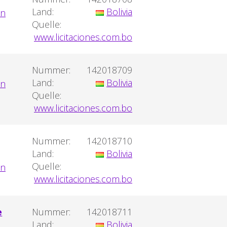
Land:
Bolivia
Quelle:
www.licitaciones.com.bo
Nummer:
142018709
Land:
Bolivia
Quelle:
www.licitaciones.com.bo
Nummer:
142018710
Land:
Bolivia
Quelle:
www.licitaciones.com.bo
e
Nummer:
142018711
,
Land:
Bolivia