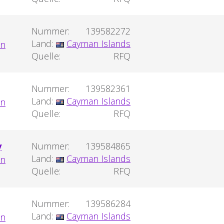
Nummer:
139582272
Land:
Cayman Islands
Quelle:
RFQ
Nummer:
139582361
Land:
Cayman Islands
Quelle:
RFQ
y
Nummer:
139584865
Land:
Cayman Islands
Quelle:
RFQ
Nummer:
139586284
Land:
Cayman Islands