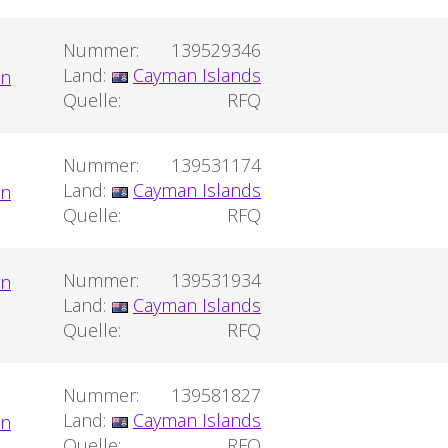
Nummer:
139529346
Land:
Cayman Islands
Quelle:
RFQ
Nummer:
139531174
Land:
Cayman Islands
Quelle:
RFQ
Nummer:
139531934
Land:
Cayman Islands
Quelle:
RFQ
Nummer:
139581827
Land:
Cayman Islands
Quelle:
RFQ