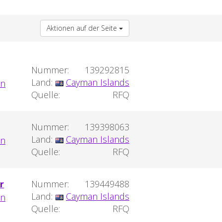
Aktionen auf der Seite
Nummer:
139292815
Land:
Cayman Islands
Quelle:
RFQ
Nummer:
139398063
Land:
Cayman Islands
Quelle:
RFQ
r
Nummer:
139449488
Land:
Cayman Islands
Quelle:
RFQ