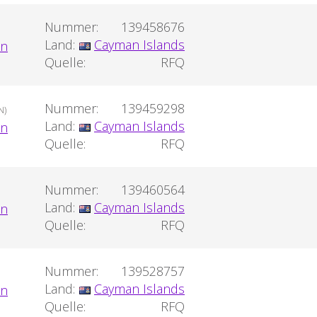
Nummer:
139458676
Land:
Cayman Islands
Quelle:
RFQ
Nummer:
139459298
N)
Land:
Cayman Islands
Quelle:
RFQ
Nummer:
139460564
Land:
Cayman Islands
Quelle:
RFQ
Nummer:
139528757
Land:
Cayman Islands
Quelle:
RFQ