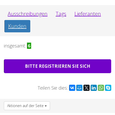
Ausschreibungen
Tags
Lieferanten
Kunden
insgesamt:
6
BITTE REGISTRIEREN SIE SICH
Teilen Sie dies:
Aktionen auf der Seite