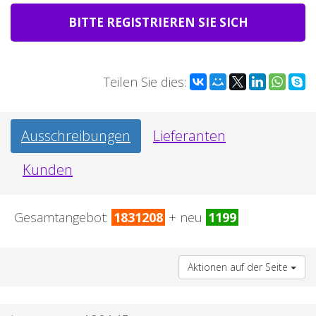
BITTE REGISTRIEREN SIE SICH
Teilen Sie dies:
Ausschreibungen
Lieferanten
Kunden
Gesamtangebot:
1831208
+ neu
1199
Aktionen auf der Seite