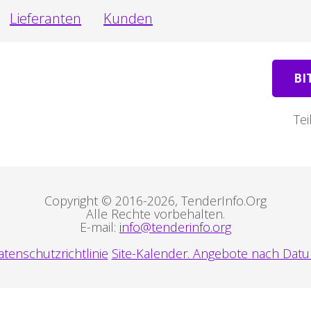
Lieferanten
Kunden
BI
Tei
Copyright © 2016-2026, TenderInfo.Org
Alle Rechte vorbehalten.
E-mail:
info@tenderinfo.org
tenschutzrichtlinie
Site-Kalender. Angebote nach Datu