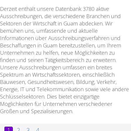
Derzeit enthält unsere Datenbank 3780 aktive
Ausschreibungen, die verschiedene Branchen und
Sektoren der Wirtschaft in Guam abdecken. Wir
bemühen uns, umfassende und aktuelle
Informationen über Ausschreibungsverfahren und
Beschaffungen in Guam bereitzustellen, um Ihrem
Unternehmen zu helfen, neue Möglichkeiten zu
finden und seinen Tätigkeitsbereich zu erweitern.
Unsere Ausschreibungen umfassen ein breites
Spektrum an Wirtschaftssektoren, einschließlich
Bauwesen, Gesundheitswesen, Bildung, Verkehr,
Energie, IT und Telekommunikation sowie viele andere
Schlüsselsektoren. Dies bietet einzigartige
Möglichkeiten für Unternehmen verschiedener
Größen und Spezialisierungen.
1
2
3
4
...