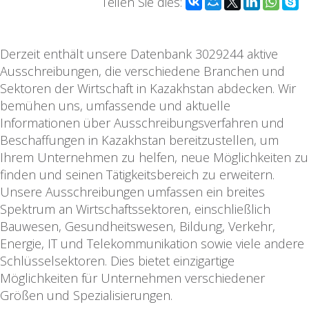
Teilen Sie dies:
Derzeit enthält unsere Datenbank 3029244 aktive
Ausschreibungen, die verschiedene Branchen und
Sektoren der Wirtschaft in Kazakhstan abdecken. Wir
bemühen uns, umfassende und aktuelle
Informationen über Ausschreibungsverfahren und
Beschaffungen in Kazakhstan bereitzustellen, um
Ihrem Unternehmen zu helfen, neue Möglichkeiten zu
finden und seinen Tätigkeitsbereich zu erweitern.
Unsere Ausschreibungen umfassen ein breites
Spektrum an Wirtschaftssektoren, einschließlich
Bauwesen, Gesundheitswesen, Bildung, Verkehr,
Energie, IT und Telekommunikation sowie viele andere
Schlüsselsektoren. Dies bietet einzigartige
Möglichkeiten für Unternehmen verschiedener
Größen und Spezialisierungen.