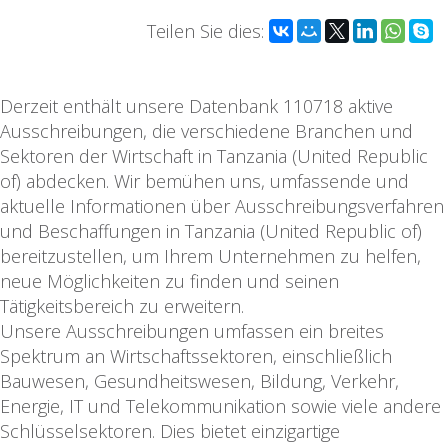
Teilen Sie dies:
Derzeit enthält unsere Datenbank 110718 aktive
Ausschreibungen, die verschiedene Branchen und
Sektoren der Wirtschaft in Tanzania (United Republic
of) abdecken. Wir bemühen uns, umfassende und
aktuelle Informationen über Ausschreibungsverfahren
und Beschaffungen in Tanzania (United Republic of)
bereitzustellen, um Ihrem Unternehmen zu helfen,
neue Möglichkeiten zu finden und seinen
Tätigkeitsbereich zu erweitern.
Unsere Ausschreibungen umfassen ein breites
Spektrum an Wirtschaftssektoren, einschließlich
Bauwesen, Gesundheitswesen, Bildung, Verkehr,
Energie, IT und Telekommunikation sowie viele andere
Schlüsselsektoren. Dies bietet einzigartige