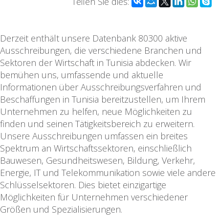
Teilen Sie dies:
Derzeit enthält unsere Datenbank 80300 aktive
Ausschreibungen, die verschiedene Branchen und
Sektoren der Wirtschaft in Tunisia abdecken. Wir
bemühen uns, umfassende und aktuelle
Informationen über Ausschreibungsverfahren und
Beschaffungen in Tunisia bereitzustellen, um Ihrem
Unternehmen zu helfen, neue Möglichkeiten zu
finden und seinen Tätigkeitsbereich zu erweitern.
Unsere Ausschreibungen umfassen ein breites
Spektrum an Wirtschaftssektoren, einschließlich
Bauwesen, Gesundheitswesen, Bildung, Verkehr,
Energie, IT und Telekommunikation sowie viele andere
Schlüsselsektoren. Dies bietet einzigartige
Möglichkeiten für Unternehmen verschiedener
Größen und Spezialisierungen.