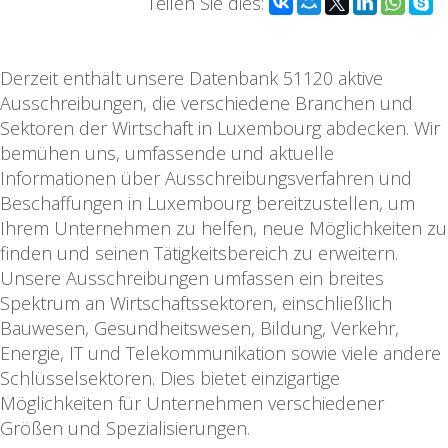
Teilen Sie dies:
Derzeit enthält unsere Datenbank 51120 aktive
Ausschreibungen, die verschiedene Branchen und
Sektoren der Wirtschaft in Luxembourg abdecken. Wir
bemühen uns, umfassende und aktuelle
Informationen über Ausschreibungsverfahren und
Beschaffungen in Luxembourg bereitzustellen, um
Ihrem Unternehmen zu helfen, neue Möglichkeiten zu
finden und seinen Tätigkeitsbereich zu erweitern.
Unsere Ausschreibungen umfassen ein breites
Spektrum an Wirtschaftssektoren, einschließlich
Bauwesen, Gesundheitswesen, Bildung, Verkehr,
Energie, IT und Telekommunikation sowie viele andere
Schlüsselsektoren. Dies bietet einzigartige
Möglichkeiten für Unternehmen verschiedener
Größen und Spezialisierungen.